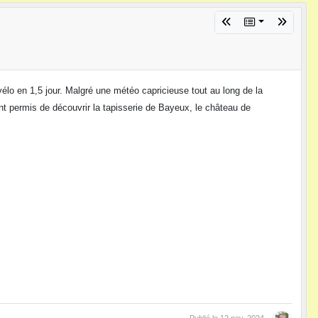
élo en 1,5 jour. Malgré une météo capricieuse tout au long de la
t permis de découvrir la tapisserie de Bayeux, le château de