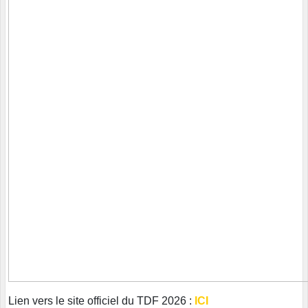
Lien vers le site officiel du TDF 2026 :
ICI