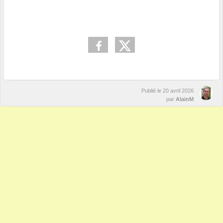
Publié le
20 avril 2026
par
AlainM