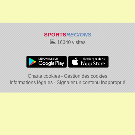
SPORTS
REGIONS
16340
visites
Charte cookies
Gestion des cookies
Informations légales
Signaler un contenu inapproprié