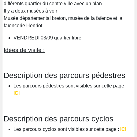
différents quartier du centre ville avec un plan
Il y a deux musées à voir
Musée départemental breton, musée de la faïence et la
faïencerie Henriot
VENDREDI 03/09 quartier libre
Idées de visite :
Description des parcours pédestres
Les parcours pédestres sont visibles sur cette page :
ICI
Description des parcours cyclos
Les parcours cyclos sont visibles sur cette page :
ICI