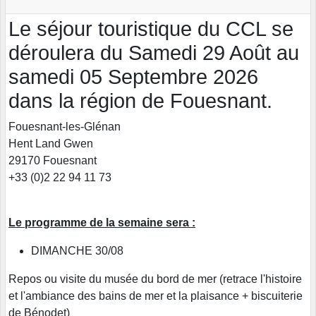
Le séjour touristique du CCL se
déroulera du Samedi 29 Août au
samedi 05 Septembre 2026
dans la région de Fouesnant.
Fouesnant-les-Glénan
Hent Land Gwen
29170 Fouesnant
+33 (0)2 22 94 11 73
Le programme de la semaine sera :
DIMANCHE 30/08
Repos ou visite du musée du bord de mer (retrace l'histoire
et l'ambiance des bains de mer et la plaisance + biscuiterie
de Bénodet)