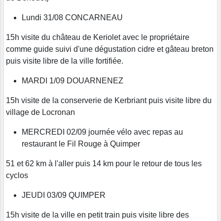
Lundi 31/08 CONCARNEAU
15h visite du château de Keriolet avec le propriétaire
comme guide suivi d'une dégustation cidre et gâteau breton
puis visite libre de la ville fortifiée.
MARDI 1/09 DOUARNENEZ
15h visite de la conserverie de Kerbriant puis visite libre du
village de Locronan
MERCREDI 02/09 journée vélo avec repas au
restaurant le Fil Rouge à Quimper
51 et 62 km à l'aller puis 14 km pour le retour de tous les
cyclos
JEUDI 03/09 QUIMPER
15h visite de la ville en petit train puis visite libre des