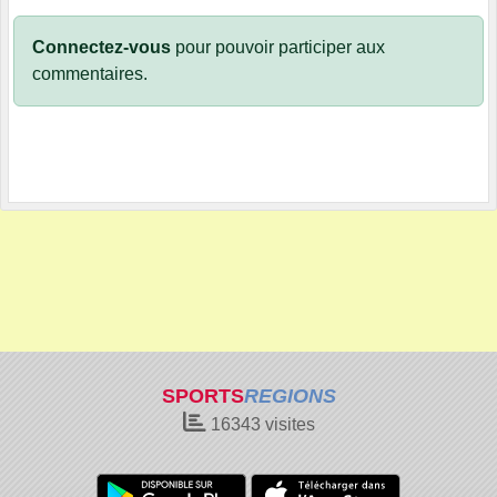
Connectez-vous
pour pouvoir participer aux
commentaires.
SPORTS
REGIONS
16343
visites