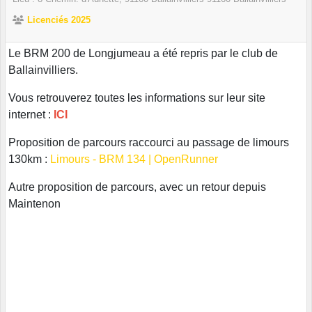
Licenciés 2025
Le BRM 200 de Longjumeau a été repris par le club de
Ballainvilliers.
Vous retrouverez toutes les informations sur leur site
internet :
ICI
Proposition de parcours raccourci au passage de limours
130km :
Limours - BRM 134 | OpenRunner
Autre proposition de parcours, avec un retour depuis
Maintenon