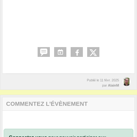
Publié le
11 févr. 2025
par
AlainM
COMMENTEZ L’ÉVÈNEMENT