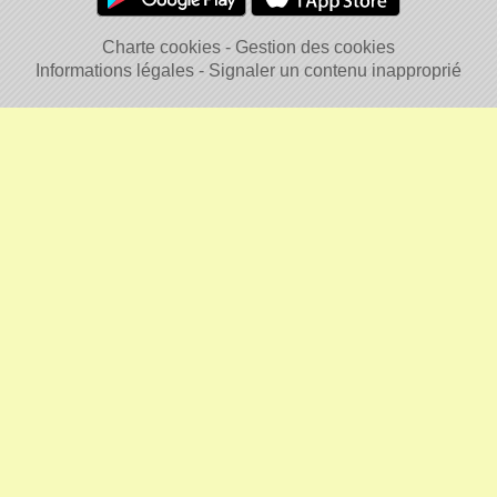
Charte cookies
Gestion des cookies
Informations légales
Signaler un contenu inapproprié