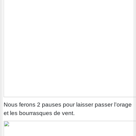
Nous ferons 2 pauses pour laisser passer l’orage
et les bourrasques de vent.