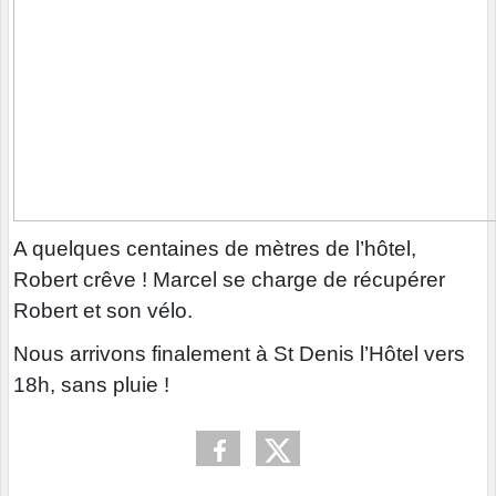
A quelques centaines de mètres de l’hôtel,
Robert crêve ! Marcel se charge de récupérer
Robert et son vélo.
Nous arrivons finalement à St Denis l’Hôtel vers
18h, sans pluie !