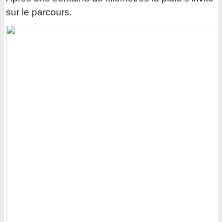
sur le parcours.