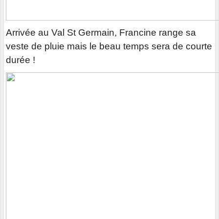
Arrivée au Val St Germain, Francine range sa
veste de pluie mais le beau temps sera de courte
durée !