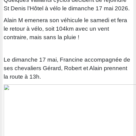
St Denis l’Hôtel à vélo le dimanche 17 mai 2026.
Alain M emenera son véhicule le samedi et fera
le retour à vélo, soit 104km avec un vent
contraire, mais sans la pluie !
Le dimanche 17 mai, Francine accompagnée de
ses chevaliers Gérard, Robert et Alain prennent
la route à 13h.