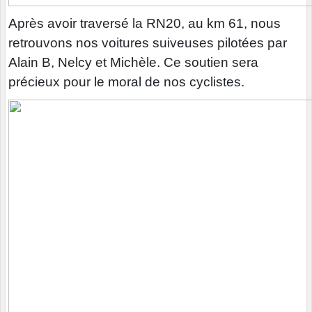
Après avoir traversé la RN20, au km 61, nous
retrouvons nos voitures suiveuses pilotées par
Alain B, Nelcy et Michèle. Ce soutien sera
précieux pour le moral de nos cyclistes.