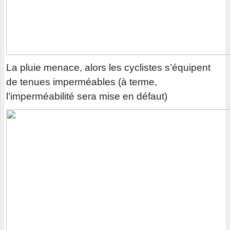
La pluie menace, alors les cyclistes s’équipent
de tenues imperméables (à terme,
l’imperméabilité sera mise en défaut)